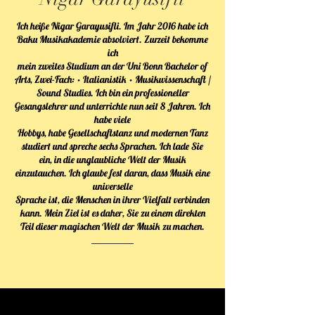
Ich heiße Nigar Garayusifli. Im Jahr 2016 habe ich
Baku Musikakademie absolviert. Zurzeit bekomme
ich
mein zweites Studium an der Uni Bonn Bachelor of
Arts, Zwei-Fach: • Italianistik • Musikwissenschaft /
Sound Studies. Ich bin ein professioneller
Gesangslehrer und unterrichte nun seit 8 Jahren. Ich
habe viele
Hobbys, habe Gesellschaftstanz und modernen Tanz
studiert und spreche sechs Sprachen. Ich lade Sie
ein, in die unglaubliche Welt der Musik
einzutauchen. Ich glaube fest daran, dass Musik eine
universelle
Sprache ist, die Menschen in ihrer Vielfalt verbinden
kann. Mein Ziel ist es daher, Sie zu einem direkten
Teil dieser magischen Welt der Musik zu machen.