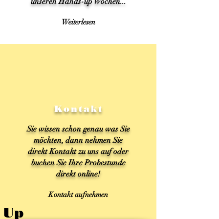
unseren Hands-up Wochen...
Weiterlesen
Kontakt
Sie wissen schon genau was Sie
möchten, dann nehmen Sie
direkt Kontakt zu uns auf oder
buchen Sie Ihre Probestunde
direkt online!
Kontakt aufnehmen
Up