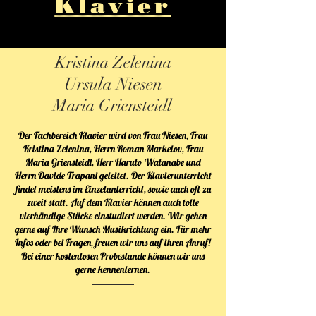
Klavier
Kristina Zelenina
Ursula Niesen
Maria Griensteidl
Der Fachbereich Klavier wird von Frau Niesen, Frau
Kristina Zelenina, Herrn Roman Markelov, Frau
Maria Griensteidl, Herr Haruto Watanabe und
Herrn Davide Trapani geleitet. Der Klavierunterricht
findet meistens im Einzelunterricht, sowie auch oft zu
zweit statt. Auf dem Klavier können auch tolle
vierhändige Stücke einstudiert werden. Wir gehen
gerne auf Ihre Wunsch Musikrichtung ein. Für mehr
Infos oder bei Fragen, freuen wir uns auf ihren Anruf!
Bei einer kostenlosen Probestunde können wir uns
gerne kennenlernen.