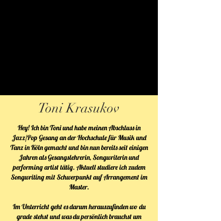
Toni Krasukov
Hey! Ich bin Toni und habe meinen Abschluss in
Jazz/Pop Gesang an der Hochschule für Musik und
Tanz in Köln gemacht und bin nun bereits seit einigen
Jahren als Gesangslehrerin, Songwriterin und
performing artist tätig. Aktuell studiere ich zudem
Songwriting mit Schwerpunkt auf Arrangement im
Master.
Im Unterricht geht es darum herauszufinden wo du
grade stehst und was du persönlich brauchst um