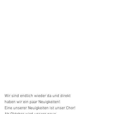
Wir sind endlich wieder da und direkt 
haben wir ein paar Neuigkeiten! 
Eine unserer Neuigkeiten ist unser Chor!