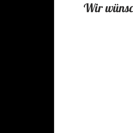
Wir wünsc