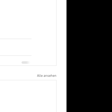
Alle ansehen