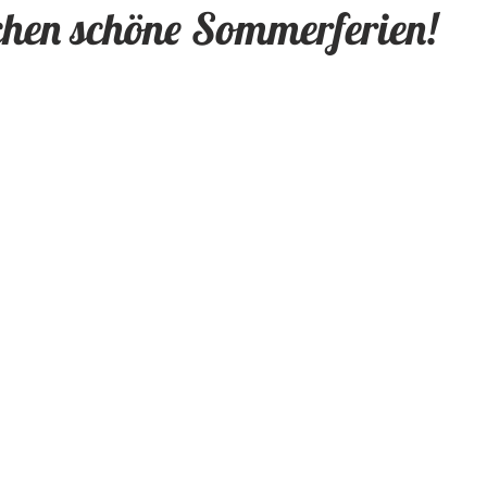
hen schöne Sommerferien!