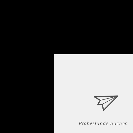
Probestunde buchen