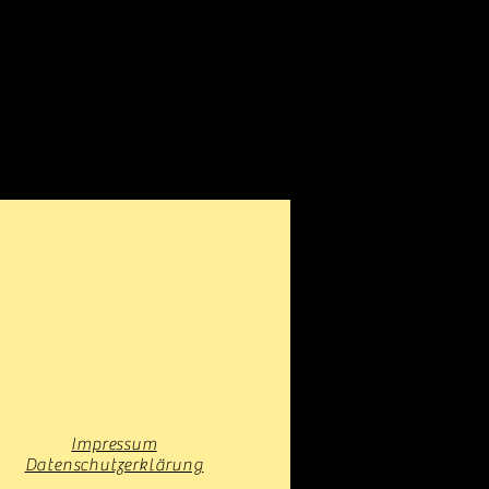
Impressum
Datenschutzerklärung