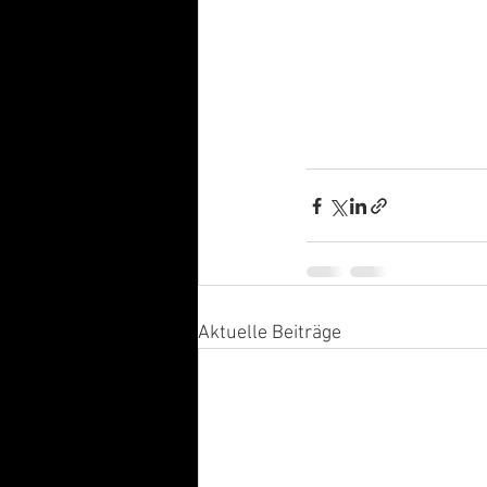
Aktuelle Beiträge