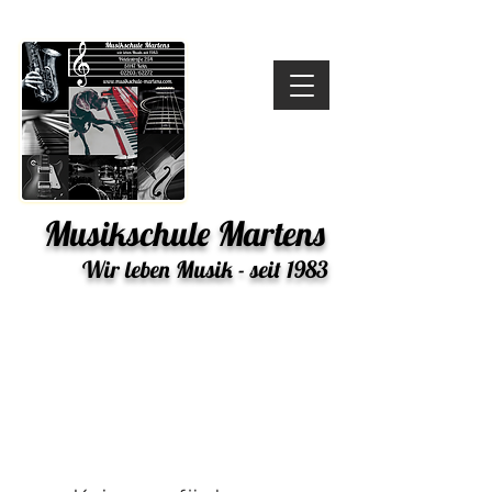
Musikschule Martens
Wir leben Musik - seit 1983